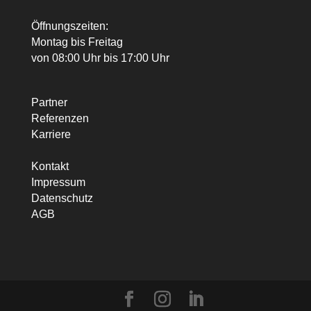
Öffnungszeiten:
Montag bis Freitag
von 08:00 Uhr bis 17:00 Uhr
Partner
Referenzen
Karriere
Kontakt
Impressum
Datenschutz
AGB