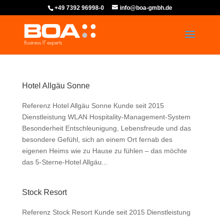
+49 7392 96998-0
info@boa-gmbh.de
Hotel Allgäu Sonne
Referenz Hotel Allgäu Sonne Kunde seit 2015
Dienstleistung WLAN Hospitality-Management-System
Besonderheit Entschleunigung, Lebensfreude und das
besondere Gefühl, sich an einem Ort fernab des
eigenen Heims wie zu Hause zu fühlen – das möchte
das 5-Sterne-Hotel Allgäu...
Stock Resort
Referenz Stock Resort Kunde seit 2015 Dienstleistung