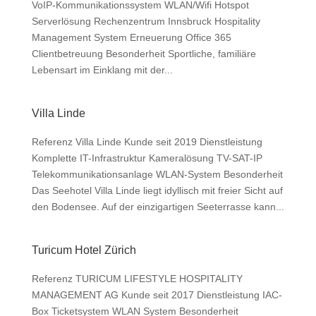
VoIP-Kommunikationssystem WLAN/Wifi Hotspot
Serverlösung Rechenzentrum Innsbruck Hospitality
Management System Erneuerung Office 365
Clientbetreuung Besonderheit Sportliche, familiäre
Lebensart im Einklang mit der...
Villa Linde
Referenz Villa Linde Kunde seit 2019 Dienstleistung
Komplette IT-Infrastruktur Kameralösung TV-SAT-IP
Telekommunikationsanlage WLAN-System Besonderheit
Das Seehotel Villa Linde liegt idyllisch mit freier Sicht auf
den Bodensee. Auf der einzigartigen Seeterrasse kann...
Turicum Hotel Zürich
Referenz TURICUM LIFESTYLE HOSPITALITY
MANAGEMENT AG Kunde seit 2017 Dienstleistung IAC-
Box Ticketsystem WLAN System Besonderheit