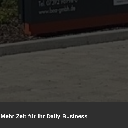
Mehr Zeit für Ihr Daily-Business