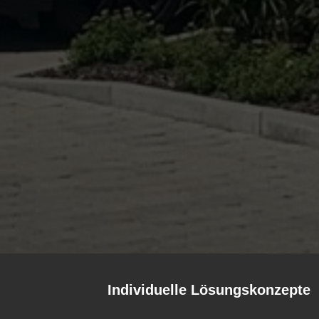
Individuelle Lösungskonzepte