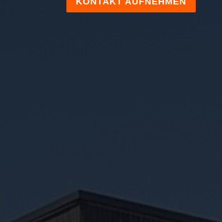
KONTAKT AUFNEHMEN