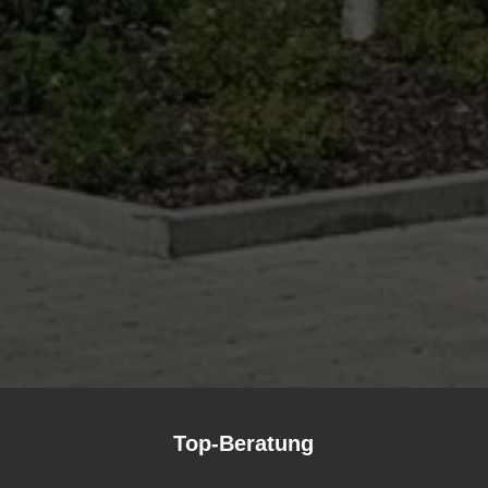
Top-Beratung