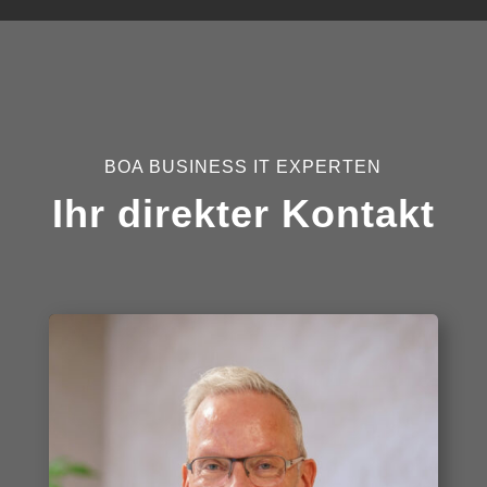
BOA BUSINESS IT EXPERTEN
Ihr direkter Kontakt