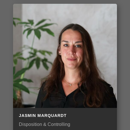
JASMIN MARQUARDT
Disposition & Controlling