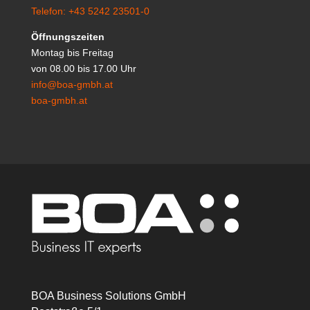
Telefon: +43 5242 23501-0
Öffnungszeiten
Montag bis Freitag
von 08.00 bis 17.00 Uhr
info@boa-gmbh.at
boa-gmbh.at
BOA Business Solutions GmbH