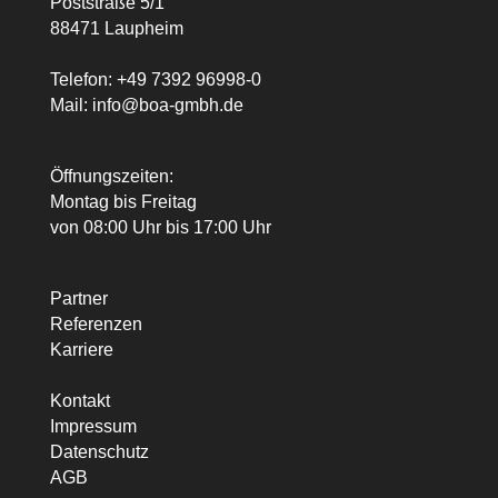
Poststraße 5/1
88471 Laupheim
Telefon:
+49 7392 96998-0
Mail:
info@boa-gmbh.de
Öffnungszeiten:
Montag bis Freitag
von 08:00 Uhr bis 17:00 Uhr
Partner
Referenzen
Karriere
Kontakt
Impressum
Datenschutz
AGB