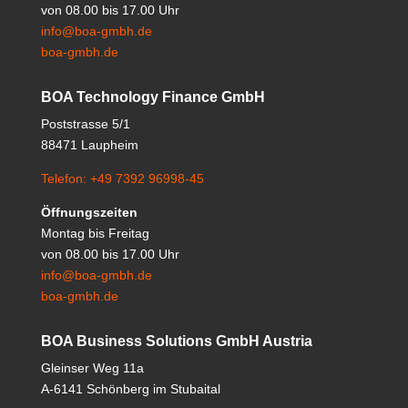
von 08.00 bis 17.00 Uhr
info@boa-gmbh.de
boa-gmbh.de
BOA Technology Finance GmbH
Poststrasse 5/1
88471 Laupheim
Telefon: +49 7392 96998-45
Öffnungszeiten
Montag bis Freitag
von 08.00 bis 17.00 Uhr
info@boa-gmbh.de
boa-gmbh.de
BOA Business Solutions GmbH Austria
Gleinser Weg 11a
A-6141 Schönberg im Stubaital