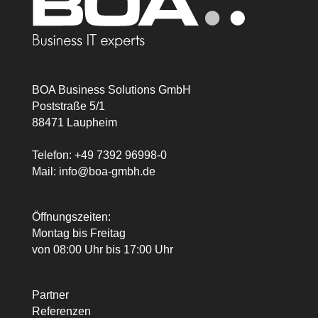
BOA Business Solutions GmbH
Poststraße 5/1
88471 Laupheim
Telefon:
+49 7392 96998-0
Mail:
info@boa-gmbh.de
Öffnungszeiten:
Montag bis Freitag
von 08:00 Uhr bis 17:00 Uhr
Partner
Referenzen