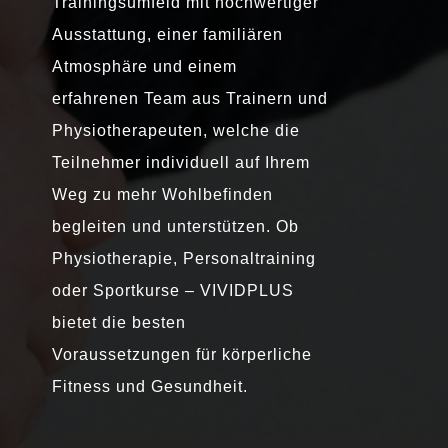
Trainingsumfeld mit hochwertiger
Ausstattung, einer familiären
Atmosphäre und einem
erfahrenen Team aus Trainern und
Physiotherapeuten, welche die
Teilnehmer individuell auf Ihrem
Weg zu mehr Wohlbefinden
begleiten und unterstützen. Ob
Physiotherapie, Personaltraining
oder Sportkurse – VIVIDPLUS
bietet die besten
Voraussetzungen für körperliche
Fitness und Gesundheit.