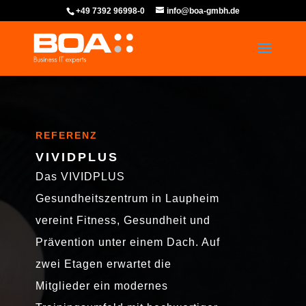
+49 7392 96998-0
info@boa-gmbh.de
REFERENZ
VIVIDPLUS
Das VIVIDPLUS
Gesundheitszentrum in Laupheim
vereint Fitness, Gesundheit und
Prävention unter einem Dach. Auf
zwei Etagen erwartet die
Mitglieder ein modernes