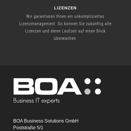
LIZENZEN
Wir garantieren Ihnen ein unkompliziertes
Lizenzmanagement. So können Sie zukünftig alle
Lizenzen und deren Laufzeit auf einen Blick
überwachen.
BOA Business Solutions GmbH
Poststraße 5/1