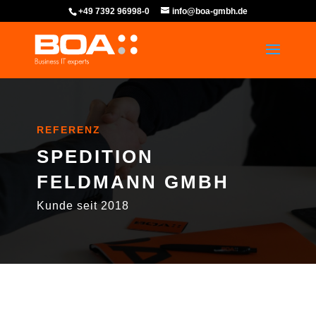
+49 7392 96998-0
info@boa-gmbh.de
REFERENZ
SPEDITION
FELDMANN GMBH
Kunde seit 2018