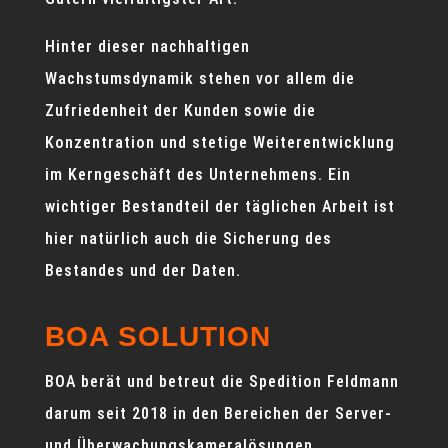
Hinter dieser nachhaltigen
Wachstumsdynamik stehen vor allem die
Zufriedenheit der Kunden sowie die
Konzentration und stetige Weiterentwicklung
im Kerngeschäft des Unternehmens. Ein
wichtiger Bestandteil der täglichen Arbeit ist
hier natürlich auch die Sicherung des
Bestandes und der Daten.
BOA SOLUTION
BOA berät und betreut die Spedition Feldmann
darum seit 2018 in den Bereichen der Server-
und Überwachungskameralösungen.