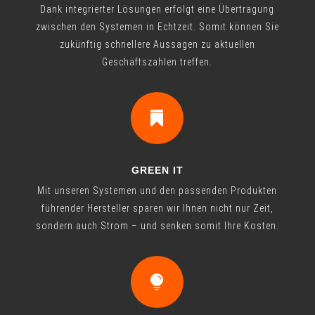
Dank integrierter Lösungen erfolgt eine Übertragung
zwischen den Systemen in Echtzeit. Somit können Sie
zukünftig schnellere Aussagen zu aktuellen
Geschäftszahlen treffen.

GREEN IT
Mit unseren Systemen und den passenden Produkten
führender Hersteller sparen wir Ihnen nicht nur Zeit,
sondern auch Strom – und senken somit Ihre Kosten.
