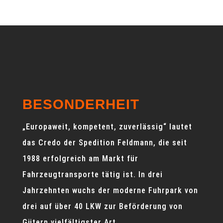
BESONDERHEIT
„Europaweit, kompetent, zuverlässig“ lautet
das Credo der Spedition Feldmann, die seit
1988 erfolgreich am Markt für
Fahrzeugtransporte tätig ist. In drei
Jahrzehnten wuchs der moderne Fuhrpark von
drei auf über 40 LKW zur Beförderung von
Gütern vielfältigster Art.