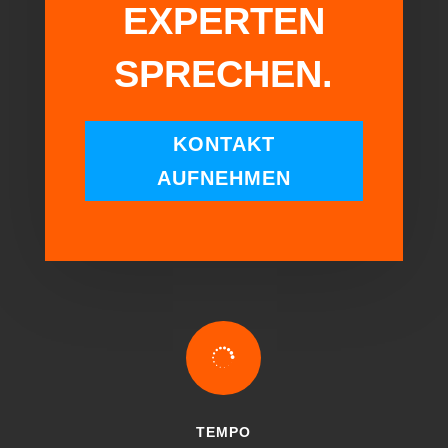
EXPERTEN
SPRECHEN.
KONTAKT
AUFNEHMEN

TEMPO