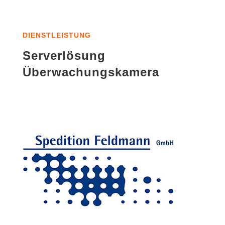
DIENSTLEISTUNG
Serverlösung
Überwachungskamera