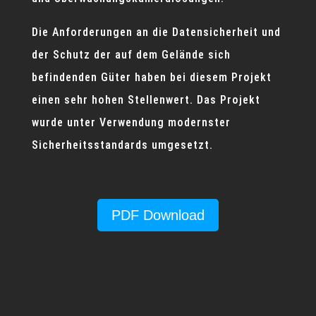
Die Anforderungen an die Datensicherheit und
der Schutz der auf dem Gelände sich
befindenden Güter haben bei diesem Projekt
einen sehr hohen Stellenwert. Das Projekt
wurde unter Verwendung modernster
Sicherheitsstandards umgesetzt.
PDF Download