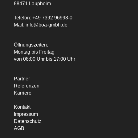
88471 Laupheim
Telefon:
+49 7392 96998-0
Mail:
info@boa-gmbh.de
Öffnungszeiten:
Montag bis Freitag
von 08:00 Uhr bis 17:00 Uhr
Partner
Referenzen
Karriere
Kontakt
Impressum
Datenschutz
AGB