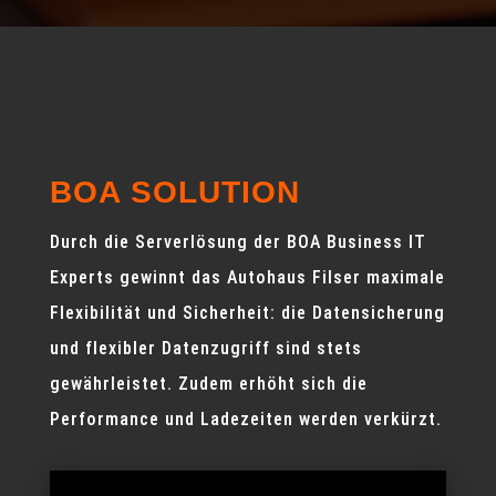
BOA SOLUTION
Durch die Serverlösung der BOA Business IT
Experts gewinnt das Autohaus Filser maximale
Flexibilität und Sicherheit: die Datensicherung
und flexibler Datenzugriff sind stets
gewährleistet. Zudem erhöht sich die
Performance und Ladezeiten werden verkürzt.