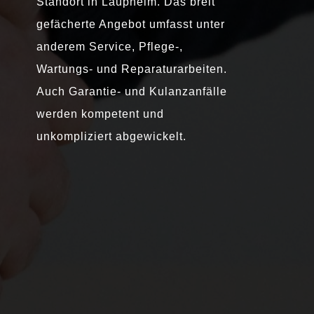
Standort in Laupheim. Das breit
gefächerte Angebot umfasst unter
anderem Service, Pflege-,
Wartungs- und Reparaturarbeiten.
Auch Garantie- und Kulanzanfälle
werden kompetent und
unkompliziert abgewickelt.