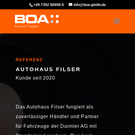
+49 7392 96998-0
info@boa-gmbh.de
REFERENZ
AUTOHAUS FILSER
Kunde seit 2020
Das Autohaus Filser fungiert als
zuverlässiger Händler und Partner
für Fahrzeuge der Daimler AG mit